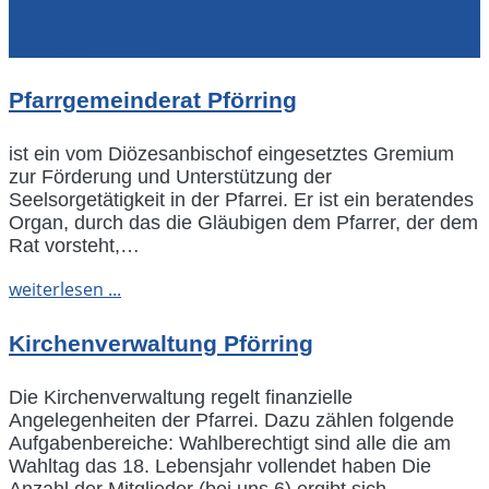
Pfarrgemeinderat Pförring
ist ein vom Diözesanbischof eingesetztes Gremium
zur Förderung und Unterstützung der
Seelsorgetätigkeit in der Pfarrei. Er ist ein beratendes
Organ, durch das die Gläubigen dem Pfarrer, der dem
Rat vorsteht,…
weiterlesen ...
Kirchenverwaltung Pförring
Die Kirchenverwaltung regelt finanzielle
Angelegenheiten der Pfarrei. Dazu zählen folgende
Aufgabenbereiche: Wahlberechtigt sind alle die am
Wahltag das 18. Lebensjahr vollendet haben Die