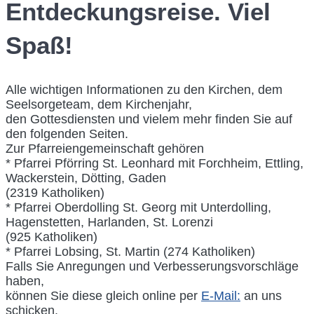
Entdeckungsreise. Viel
Spaß!
Alle wichtigen Informationen zu den Kirchen, dem
Seelsorgeteam, dem Kirchenjahr,
den Gottesdiensten und vielem mehr finden Sie auf
den folgenden Seiten.
Zur Pfarreiengemeinschaft gehören
* Pfarrei Pförring St. Leonhard mit Forchheim, Ettling,
Wackerstein, Dötting, Gaden
(2319 Katholiken)
* Pfarrei Oberdolling St. Georg mit Unterdolling,
Hagenstetten, Harlanden, St. Lorenzi
(925 Katholiken)
* Pfarrei Lobsing, St. Martin (274 Katholiken)
Falls Sie Anregungen und Verbesserungsvorschläge
haben,
können Sie diese gleich online per
E-Mail:
an uns
schicken.