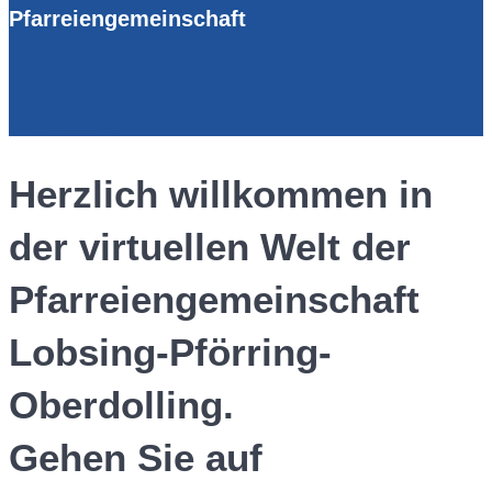
Pfarreiengemeinschaft
Herzlich willkommen in
der virtuellen Welt der
Pfarreiengemeinschaft
Lobsing-Pförring-
Oberdolling.
Gehen Sie auf