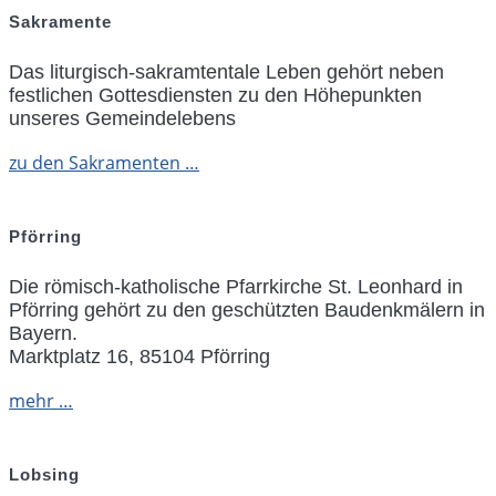
Sakramente
Das liturgisch-sakramtentale Leben gehört neben
festlichen Gottesdiensten zu den Höhepunkten
unseres Gemeindelebens
zu den Sakramenten …
Pförring
Die römisch-katholische Pfarrkirche St. Leonhard in
Pförring gehört zu den geschützten Baudenkmälern in
Bayern.
Marktplatz 16, 85104 Pförring
mehr …
Lobsing