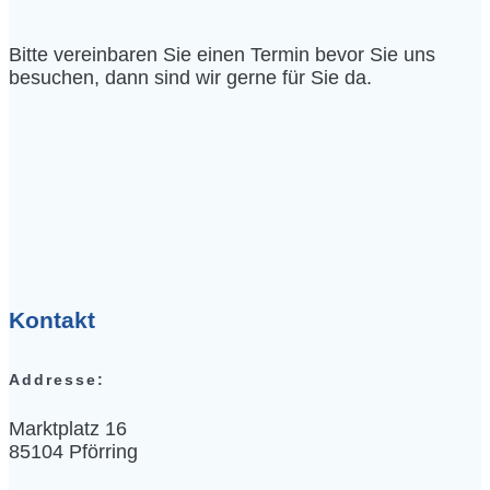
Bitte vereinbaren Sie einen Termin bevor Sie uns
besuchen, dann sind wir gerne für Sie da.
Kontakt
Addresse:
Marktplatz 16
85104 Pförring