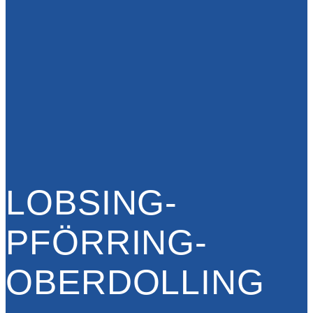
LOBSING-
PFÖRRING-
OBERDOLLING