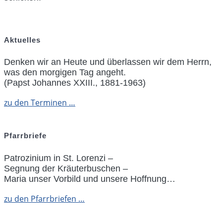
Aktuelles
Denken wir an Heute und überlassen wir dem Herrn,
was den morgigen Tag angeht.
(Papst Johannes XXIII., 1881-1963)
zu den Terminen …
Pfarrbriefe
Patrozinium in St. Lorenzi –
Segnung der Kräuterbuschen –
Maria unser Vorbild und unsere Hoffnung…
zu den Pfarrbriefen …