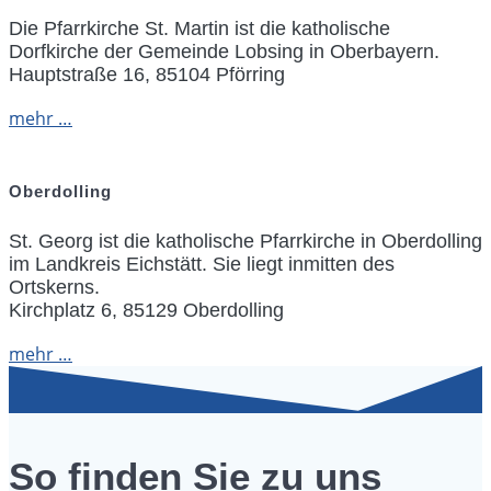
Die Pfarrkirche St. Martin ist die katholische
Dorfkirche der Gemeinde Lobsing in Oberbayern.
Hauptstraße 16, 85104 Pförring
mehr …
Oberdolling
St. Georg ist die katholische Pfarrkirche in Oberdolling
im Landkreis Eichstätt. Sie liegt inmitten des
Ortskerns.
Kirchplatz 6, 85129 Oberdolling
mehr …
So finden Sie zu uns