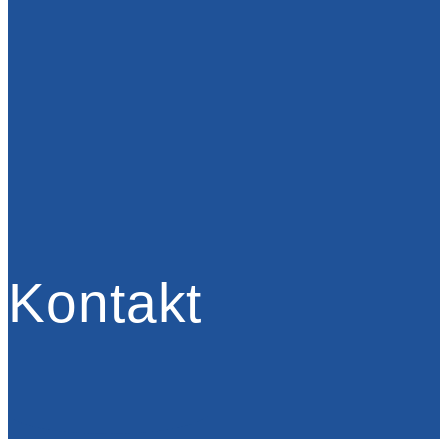
Kontakt