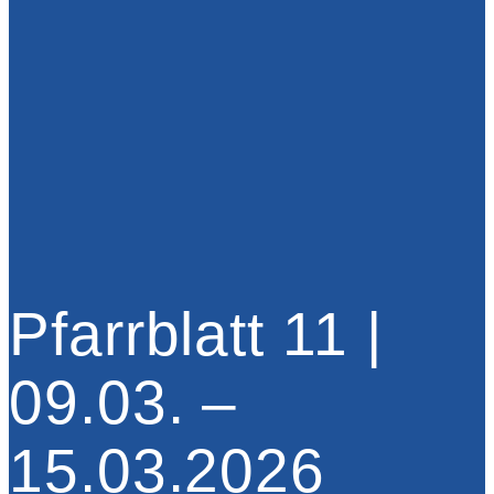
Pfarrblatt 11 |
09.03. –
15.03.2026