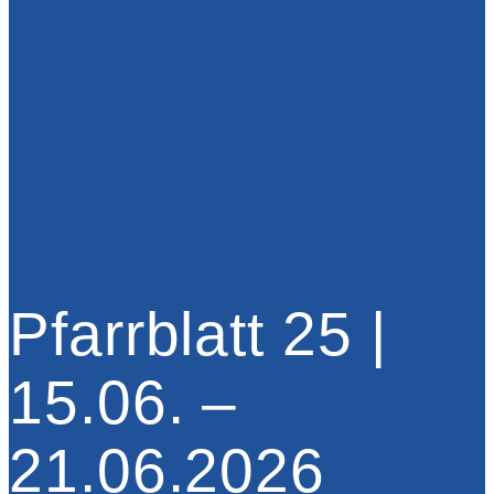
Pfarrblatt 25 |
15.06. –
21.06.2026