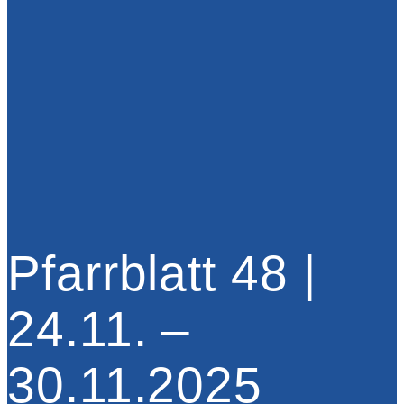
Pfarrblatt 48 |
24.11. –
30.11.2025