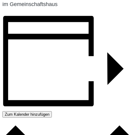
im Gemeinschaftshaus
Zum Kalender hinzufügen