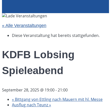
« Alle Veranstaltungen
Diese Veranstaltung hat bereits stattgefunden.
KDFB Lobsing
Spieleabend
September 28, 2025 @ 19:00
-
21:00
«
Bittgang von Ettling nach Mauern mit hl. Messe
Ausflug nach Teunz
»