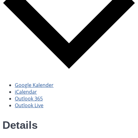
Google Kalender
iCalendar
Outlook 365
Outlook Live
Details