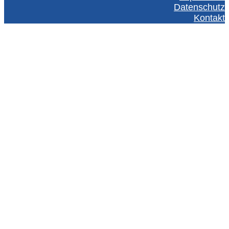
Datenschutz
Kontakt