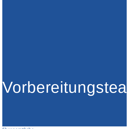
Vorbereitungste