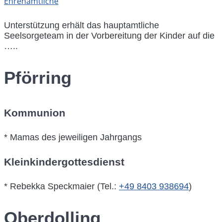
Ehrenamtliche
Unterstützung erhält das hauptamtliche
Seelsorgeteam in der Vorbereitung der Kinder auf die
…..
Pförring
Kommunion
* Mamas des jeweiligen Jahrgangs
Kleinkindergottesdienst
* Rebekka Speckmaier (Tel.:
+49 8403 938694
)
Oberdolling